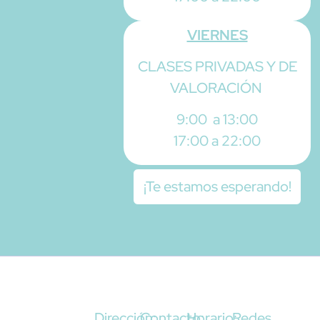
VIERNES
CLASES PRIVADAS Y DE
VALORACIÓN
9:00 a 13:00
17:00 a 22:00
¡Te estamos esperando!
Dirección:
Contacto:
Horario:
Redes